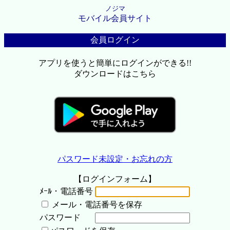
ノジマ
モバイル会員サイト
会員ログイン
アプリを使うと簡単にログインができる!!
ダウンロードはこちら
パスワード未設定・お忘れの方
【ログインフォーム】
ﾒｰﾙ・電話番号
メール・電話番号を保存
パスワード