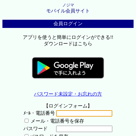
ノジマ
モバイル会員サイト
会員ログイン
アプリを使うと簡単にログインができる!!
ダウンロードはこちら
パスワード未設定・お忘れの方
【ログインフォーム】
ﾒｰﾙ・電話番号
メール・電話番号を保存
パスワード