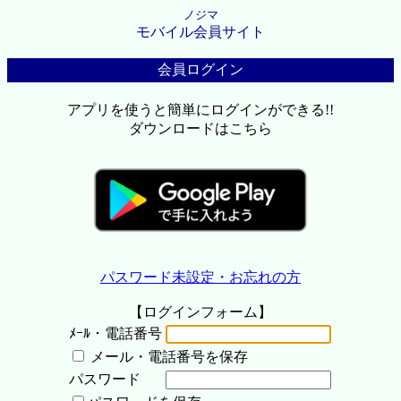
ノジマ
モバイル会員サイト
会員ログイン
アプリを使うと簡単にログインができる!!
ダウンロードはこちら
パスワード未設定・お忘れの方
【ログインフォーム】
ﾒｰﾙ・電話番号
メール・電話番号を保存
パスワード