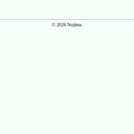
© 2026 Nojima.