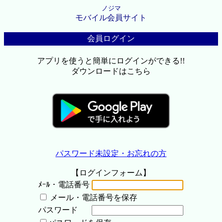
ノジマ
モバイル会員サイト
会員ログイン
アプリを使うと簡単にログインができる!!
ダウンロードはこちら
パスワード未設定・お忘れの方
【ログインフォーム】
ﾒｰﾙ・電話番号
メール・電話番号を保存
パスワード