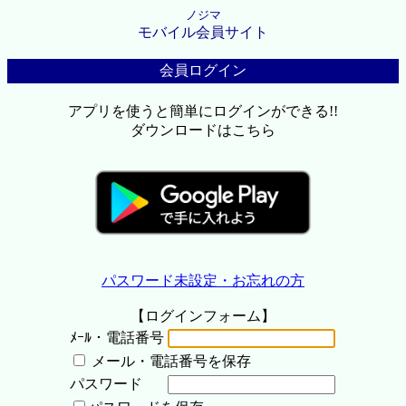
ノジマ
モバイル会員サイト
会員ログイン
アプリを使うと簡単にログインができる!!
ダウンロードはこちら
パスワード未設定・お忘れの方
【ログインフォーム】
ﾒｰﾙ・電話番号
メール・電話番号を保存
パスワード