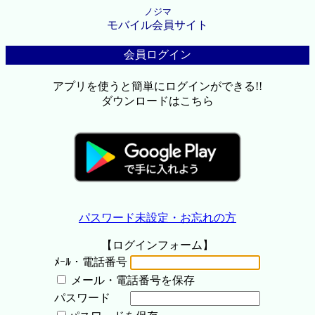
ノジマ
モバイル会員サイト
会員ログイン
アプリを使うと簡単にログインができる!!
ダウンロードはこちら
パスワード未設定・お忘れの方
【ログインフォーム】
ﾒｰﾙ・電話番号
メール・電話番号を保存
パスワード