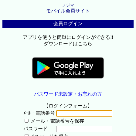
ノジマ
モバイル会員サイト
会員ログイン
アプリを使うと簡単にログインができる!!
ダウンロードはこちら
パスワード未設定・お忘れの方
【ログインフォーム】
ﾒｰﾙ・電話番号
メール・電話番号を保存
パスワード