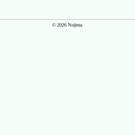
© 2026 Nojima.