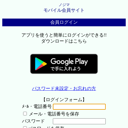
ノジマ
モバイル会員サイト
会員ログイン
アプリを使うと簡単にログインができる!!
ダウンロードはこちら
パスワード未設定・お忘れの方
【ログインフォーム】
ﾒｰﾙ・電話番号
メール・電話番号を保存
パスワード