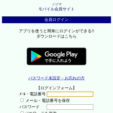
ノジマ
モバイル会員サイト
会員ログイン
アプリを使うと簡単にログインができる!!
ダウンロードはこちら
パスワード未設定・お忘れの方
【ログインフォーム】
ﾒｰﾙ・電話番号
メール・電話番号を保存
パスワード