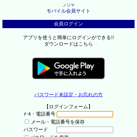
ノジマ
モバイル会員サイト
会員ログイン
アプリを使うと簡単にログインができる!!
ダウンロードはこちら
パスワード未設定・お忘れの方
【ログインフォーム】
ﾒｰﾙ・電話番号
メール・電話番号を保存
パスワード