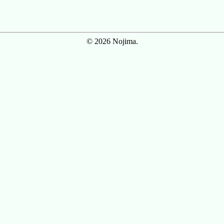
© 2026 Nojima.