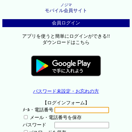
ノジマ
モバイル会員サイト
会員ログイン
アプリを使うと簡単にログインができる!!
ダウンロードはこちら
パスワード未設定・お忘れの方
【ログインフォーム】
ﾒｰﾙ・電話番号
メール・電話番号を保存
パスワード