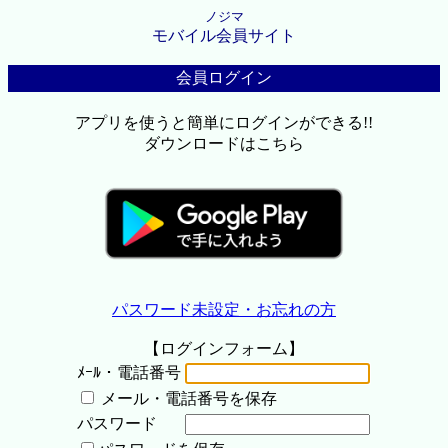
ノジマ
モバイル会員サイト
会員ログイン
アプリを使うと簡単にログインができる!!
ダウンロードはこちら
パスワード未設定・お忘れの方
【ログインフォーム】
ﾒｰﾙ・電話番号
メール・電話番号を保存
パスワード