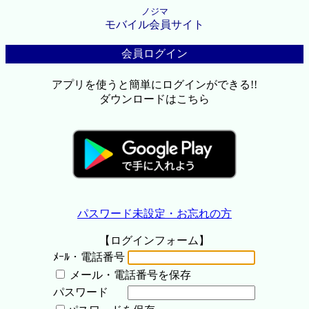
ノジマ
モバイル会員サイト
会員ログイン
アプリを使うと簡単にログインができる!!
ダウンロードはこちら
パスワード未設定・お忘れの方
【ログインフォーム】
ﾒｰﾙ・電話番号
メール・電話番号を保存
パスワード