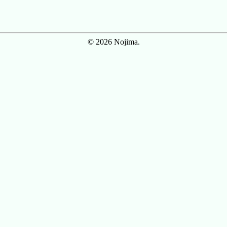
© 2026 Nojima.