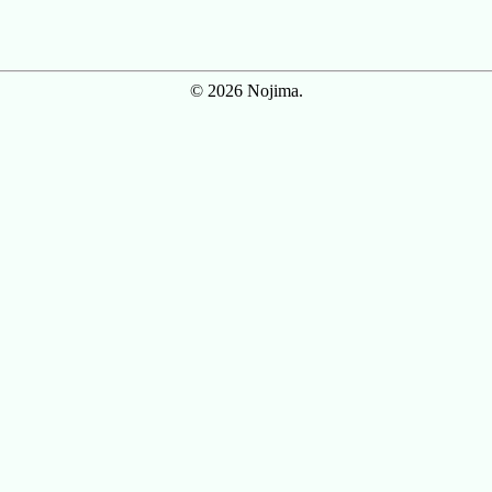
© 2026 Nojima.