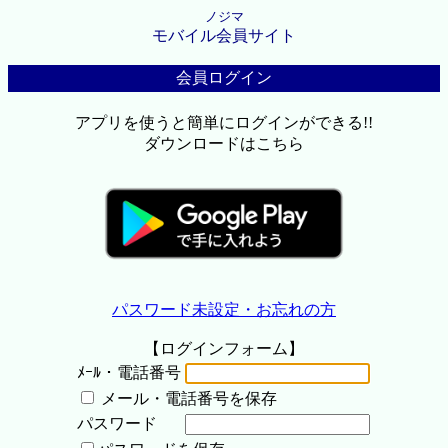
ノジマ
モバイル会員サイト
会員ログイン
アプリを使うと簡単にログインができる!!
ダウンロードはこちら
パスワード未設定・お忘れの方
【ログインフォーム】
ﾒｰﾙ・電話番号
メール・電話番号を保存
パスワード