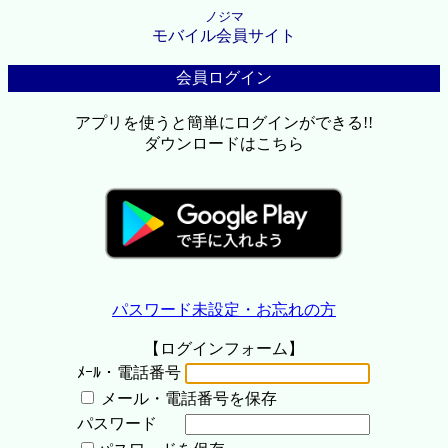
ノジマ
モバイル会員サイト
会員ログイン
アプリを使うと簡単にログインができる!!
ダウンロードはこちら
パスワード未設定・お忘れの方
【ログインフォーム】
ﾒｰﾙ・電話番号
メール・電話番号を保存
パスワード