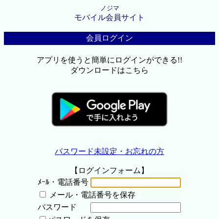
ノジマ
モバイル会員サイト
会員ログイン
アプリを使うと簡単にログインができる!!
ダウンロードはこちら
パスワード未設定・お忘れの方
【ログインフォーム】
ﾒｰﾙ・電話番号
メール・電話番号を保存
パスワード