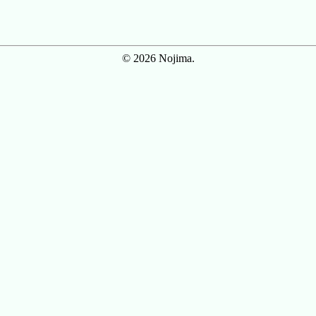
© 2026 Nojima.