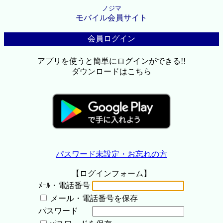
ノジマ
モバイル会員サイト
会員ログイン
アプリを使うと簡単にログインができる!!
ダウンロードはこちら
パスワード未設定・お忘れの方
【ログインフォーム】
ﾒｰﾙ・電話番号
メール・電話番号を保存
パスワード