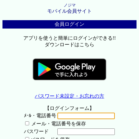
ノジマ
モバイル会員サイト
会員ログイン
アプリを使うと簡単にログインができる!!
ダウンロードはこちら
パスワード未設定・お忘れの方
【ログインフォーム】
ﾒｰﾙ・電話番号
メール・電話番号を保存
パスワード