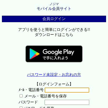
ノジマ
モバイル会員サイト
会員ログイン
アプリを使うと簡単にログインができる!!
ダウンロードはこちら
パスワード未設定・お忘れの方
【ログインフォーム】
ﾒｰﾙ・電話番号
メール・電話番号を保存
パスワード