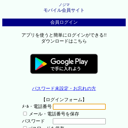
ノジマ
モバイル会員サイト
会員ログイン
アプリを使うと簡単にログインができる!!
ダウンロードはこちら
パスワード未設定・お忘れの方
【ログインフォーム】
ﾒｰﾙ・電話番号
メール・電話番号を保存
パスワード