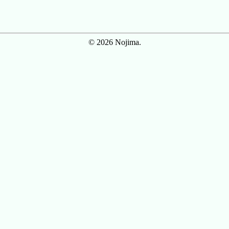
© 2026 Nojima.