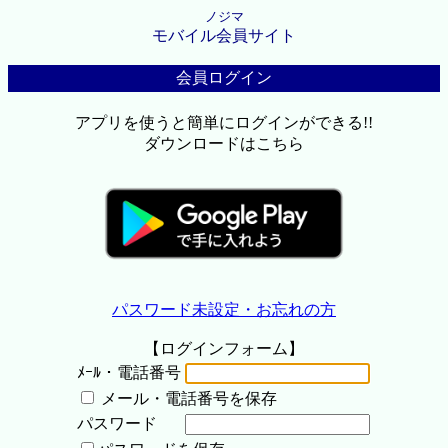
ノジマ
モバイル会員サイト
会員ログイン
アプリを使うと簡単にログインができる!!
ダウンロードはこちら
パスワード未設定・お忘れの方
【ログインフォーム】
ﾒｰﾙ・電話番号
メール・電話番号を保存
パスワード