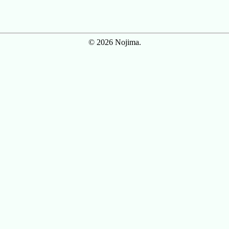
© 2026 Nojima.