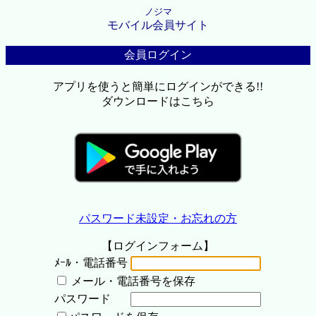
ノジマ
モバイル会員サイト
会員ログイン
アプリを使うと簡単にログインができる!!
ダウンロードはこちら
パスワード未設定・お忘れの方
【ログインフォーム】
ﾒｰﾙ・電話番号
メール・電話番号を保存
パスワード