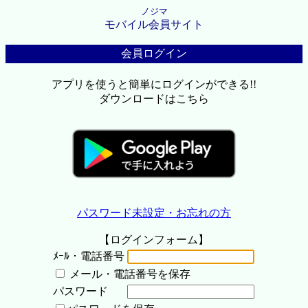
ノジマ
モバイル会員サイト
会員ログイン
アプリを使うと簡単にログインができる!!
ダウンロードはこちら
パスワード未設定・お忘れの方
【ログインフォーム】
ﾒｰﾙ・電話番号
メール・電話番号を保存
パスワード