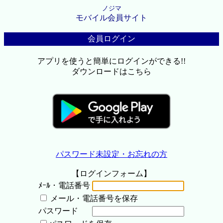
ノジマ
モバイル会員サイト
会員ログイン
アプリを使うと簡単にログインができる!!
ダウンロードはこちら
パスワード未設定・お忘れの方
【ログインフォーム】
ﾒｰﾙ・電話番号
メール・電話番号を保存
パスワード