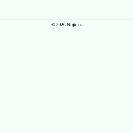
© 2026 Nojima.