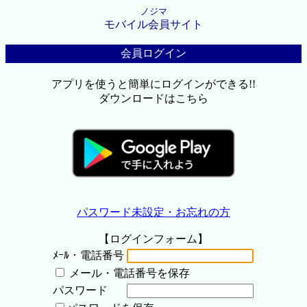
ノジマ
モバイル会員サイト
会員ログイン
アプリを使うと簡単にログインができる!!
ダウンロードはこちら
パスワード未設定・お忘れの方
【ログインフォーム】
ﾒｰﾙ・電話番号
メール・電話番号を保存
パスワード