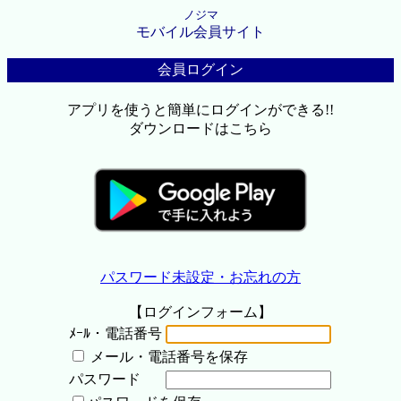
ノジマ
モバイル会員サイト
会員ログイン
アプリを使うと簡単にログインができる!!
ダウンロードはこちら
パスワード未設定・お忘れの方
【ログインフォーム】
ﾒｰﾙ・電話番号
メール・電話番号を保存
パスワード