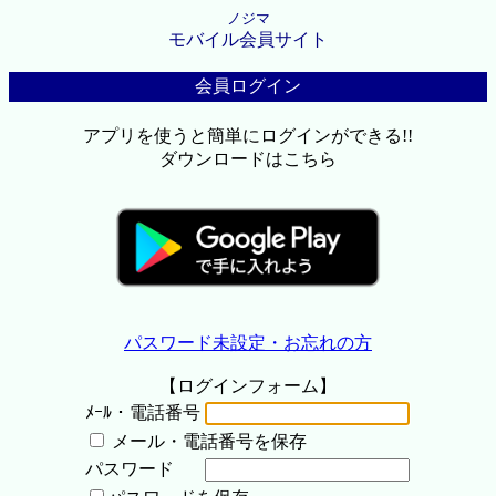
ノジマ
モバイル会員サイト
会員ログイン
アプリを使うと簡単にログインができる!!
ダウンロードはこちら
パスワード未設定・お忘れの方
【ログインフォーム】
ﾒｰﾙ・電話番号
メール・電話番号を保存
パスワード