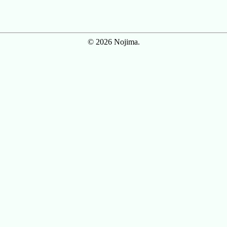
© 2026 Nojima.