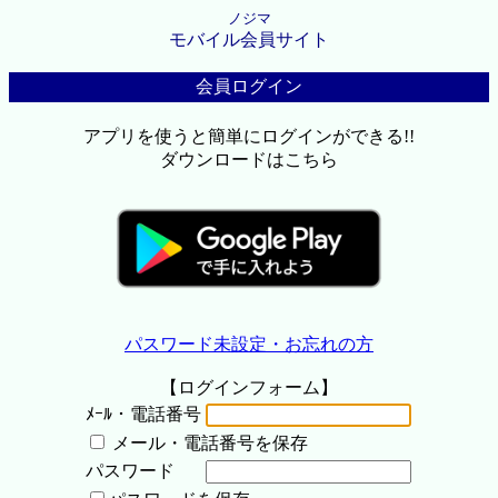
ノジマ
モバイル会員サイト
会員ログイン
アプリを使うと簡単にログインができる!!
ダウンロードはこちら
パスワード未設定・お忘れの方
【ログインフォーム】
ﾒｰﾙ・電話番号
メール・電話番号を保存
パスワード