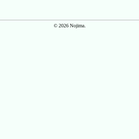
© 2026 Nojima.