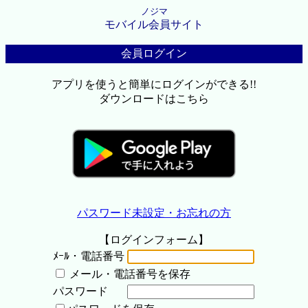
ノジマ
モバイル会員サイト
会員ログイン
アプリを使うと簡単にログインができる!!
ダウンロードはこちら
パスワード未設定・お忘れの方
【ログインフォーム】
ﾒｰﾙ・電話番号
メール・電話番号を保存
パスワード