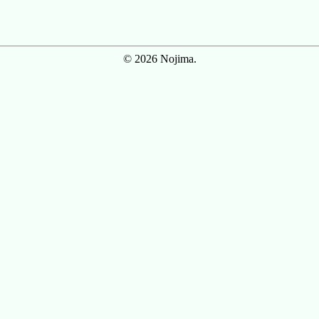
© 2026 Nojima.