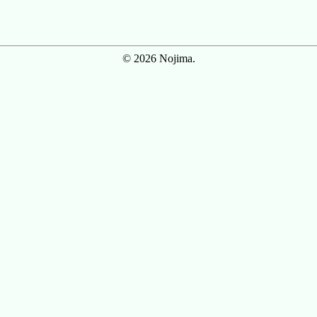
© 2026 Nojima.