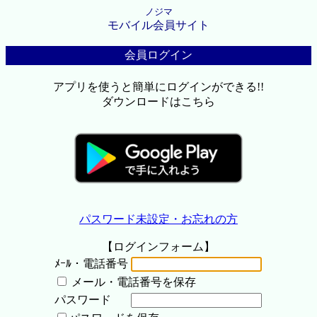
ノジマ
モバイル会員サイト
会員ログイン
アプリを使うと簡単にログインができる!!
ダウンロードはこちら
パスワード未設定・お忘れの方
【ログインフォーム】
ﾒｰﾙ・電話番号
メール・電話番号を保存
パスワード