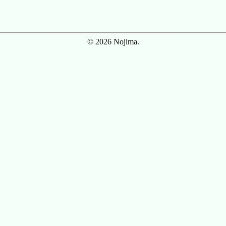
© 2026 Nojima.