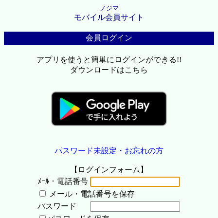
ノジマ
モバイル会員サイト
会員ログイン
アプリを使うと簡単にログインができる!!
ダウンロードはこちら
パスワード未設定・お忘れの方
【ログインフォーム】
ﾒｰﾙ・電話番号
メール・電話番号を保存
パスワード