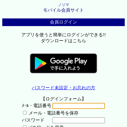
ノジマ
モバイル会員サイト
会員ログイン
アプリを使うと簡単にログインができる!!
ダウンロードはこちら
パスワード未設定・お忘れの方
【ログインフォーム】
ﾒｰﾙ・電話番号
メール・電話番号を保存
パスワード