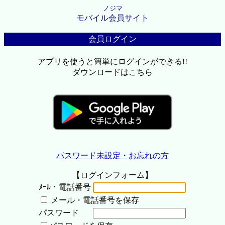
ノジマ
モバイル会員サイト
会員ログイン
アプリを使うと簡単にログインができる!!
ダウンロードはこちら
パスワード未設定・お忘れの方
【ログインフォーム】
ﾒｰﾙ・電話番号
メール・電話番号を保存
パスワード