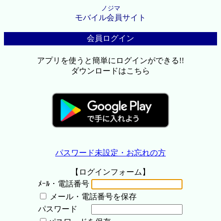
ノジマ
モバイル会員サイト
会員ログイン
アプリを使うと簡単にログインができる!!
ダウンロードはこちら
パスワード未設定・お忘れの方
【ログインフォーム】
ﾒｰﾙ・電話番号
メール・電話番号を保存
パスワード