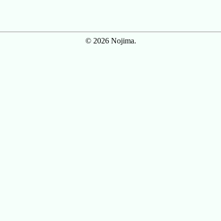
© 2026 Nojima.