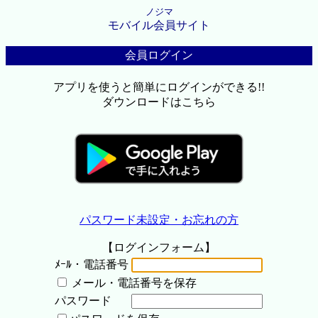
ノジマ
モバイル会員サイト
会員ログイン
アプリを使うと簡単にログインができる!!
ダウンロードはこちら
パスワード未設定・お忘れの方
【ログインフォーム】
ﾒｰﾙ・電話番号
メール・電話番号を保存
パスワード